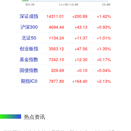
深证成指
14311.01
+200.89
+1.42%
沪深300
4694.44
+43.13
+0.93%
北证50
1134.24
+11.37
+1.01%
创业板指
3563.12
+47.56
+1.35%
基金指数
7242.10
+12.30
+0.17%
国债指数
229.69
+0.10
+0.04%
期指IC0
7877.80
+164.40
+2.13%
热点资讯