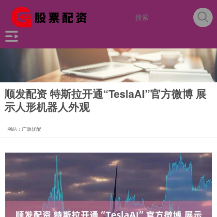
顺发配资 特斯拉开通“TeslaAI”官方微博 展
示人形机器人外观
网站：广源优配