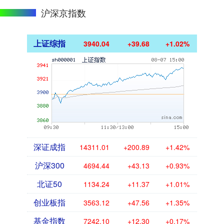
沪深京指数
上证综指
3940.04
+39.68
+1.02%
深证成指
14311.01
+200.89
+1.42%
沪深300
4694.44
+43.13
+0.93%
北证50
1134.24
+11.37
+1.01%
创业板指
3563.12
+47.56
+1.35%
基金指数
7242.10
+12.30
+0.17%