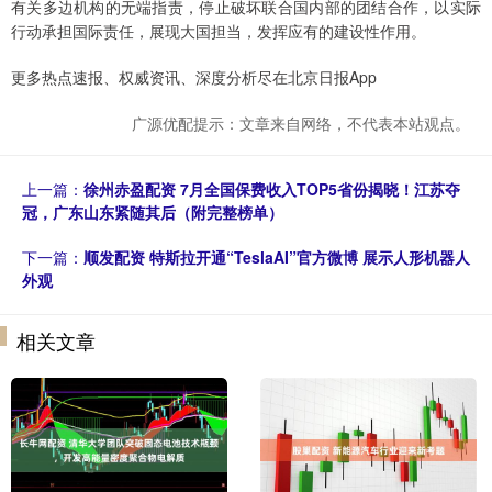
有关多边机构的无端指责，停止破坏联合国内部的团结合作，以实际
行动承担国际责任，展现大国担当，发挥应有的建设性作用。
更多热点速报、权威资讯、深度分析尽在北京日报App
广源优配提示：文章来自网络，不代表本站观点。
上一篇：
徐州赤盈配资 7月全国保费收入TOP5省份揭晓！江苏夺
冠，广东山东紧随其后（附完整榜单）
下一篇：
顺发配资 特斯拉开通“TeslaAI”官方微博 展示人形机器人
外观
相关文章