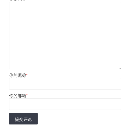
你的昵称
*
你的邮箱
*
提交评论