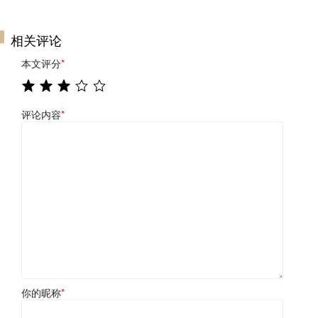
相关评论
本文评分
*
评论内容
*
你的昵称
*