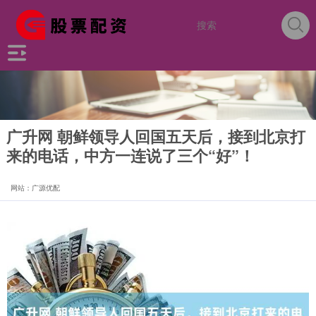
广升网 朝鲜领导人回国五天后，接到北京打
来的电话，中方一连说了三个“好”！
网站：广源优配