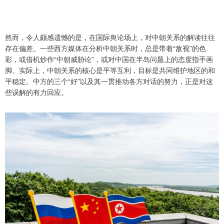
然而，令人颇感遗憾的是，在国际舆论场上，对中朝关系的解读往往
存在偏差。一些西方媒体在分析中朝关系时，总是带着“敌视”的色
彩，或借机炒作“中朝威胁论”，或对中国在半岛问题上的态度指手画
脚。实际上，中朝关系的核心是平等互利，目标是共同维护地区的和
平稳定。中方的三个“好”以及其一贯推动各方对话的努力，正是对这
些误解的有力回应。