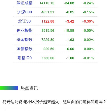
深证成指
14110.12
-34.08
-0.24%
沪深300
4651.31
-6.85
-0.15%
北证50
1122.88
+3.42
+0.30%
创业板指
3515.56
-19.58
-0.55%
基金指数
7229.80
-1.63
-0.02%
国债指数
229.59
-0.00
0.00%
期指IC0
7730.00
-1.00
-0.01%
热点资讯
易云达配资 老小区房子越来越火，这里面的门道你知道吗？