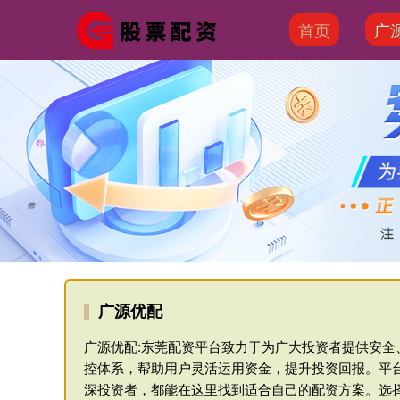
首页
广
广源优配
广源优配:东莞配资平台致力于为广大投资者提供安
控体系，帮助用户灵活运用资金，提升投资回报。平
深投资者，都能在这里找到适合自己的配资方案。选