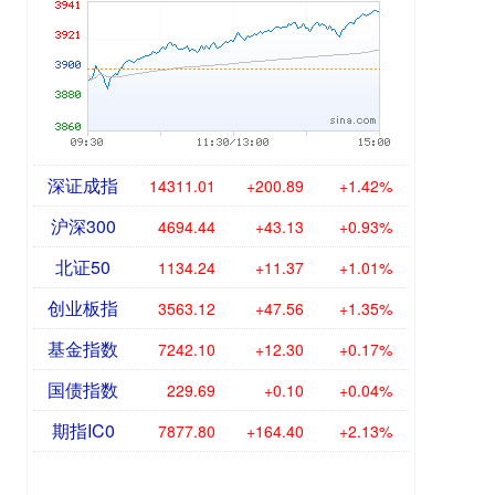
深证成指
14311.01
+200.89
+1.42%
沪深300
4694.44
+43.13
+0.93%
北证50
1134.24
+11.37
+1.01%
创业板指
3563.12
+47.56
+1.35%
基金指数
7242.10
+12.30
+0.17%
国债指数
229.69
+0.10
+0.04%
期指IC0
7877.80
+164.40
+2.13%