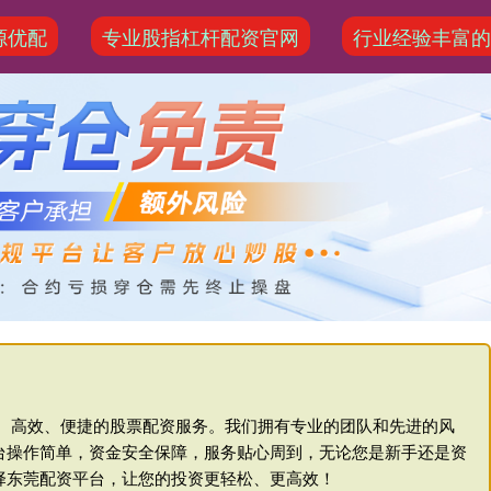
源优配
专业股指杠杆配资官网
行业经验丰富
全、高效、便捷的股票配资服务。我们拥有专业的团队和先进的风
台操作简单，资金安全保障，服务贴心周到，无论您是新手还是资
择东莞配资平台，让您的投资更轻松、更高效！