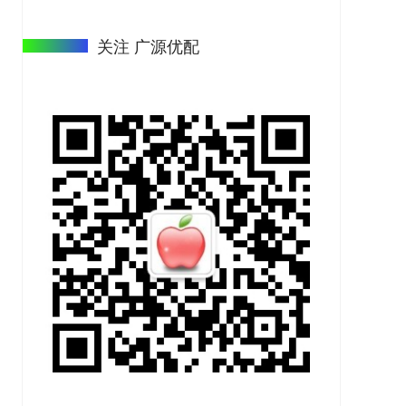
关注 广源优配